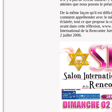
attentes que nous posons le préa
De la même façon qu'il est diffic
comment appréhender avec le mêm
éclairée, tout ce que propose la 
avant dans cette réflexion, www.
International de la Rencontre J
2 juillet 2006.