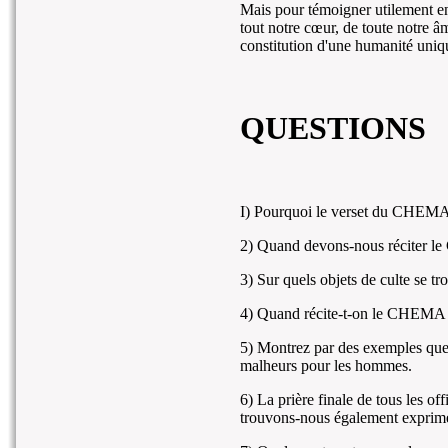
Mais pour témoigner utilement en 
tout notre cœur, de toute notre âm
constitution d'une humanité uniq
QUESTIONS
I) Pourquoi le verset du CHEMA e
2) Quand devons-nous réciter l
3) Sur quels objets de culte se 
4) Quand récite-t-on le CHEMA p
5) Montrez par des exemples que 
malheurs pour les hommes.
6) La prière finale de tous le
trouvons-nous également exprimée